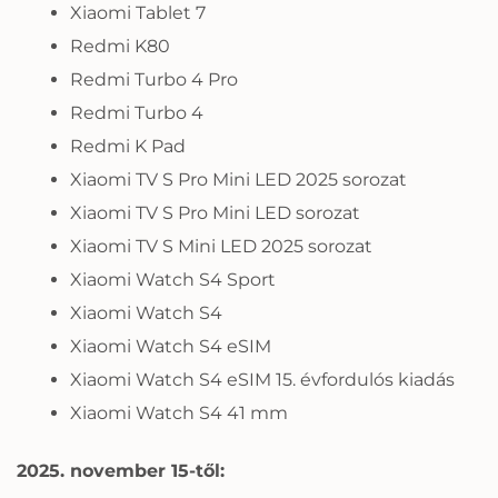
Xiaomi Tablet 7
Redmi K80
Redmi Turbo 4 Pro
Redmi Turbo 4
Redmi K Pad
Xiaomi TV S Pro Mini LED 2025 sorozat
Xiaomi TV S Pro Mini LED sorozat
Xiaomi TV S Mini LED 2025 sorozat
Xiaomi Watch S4 Sport
Xiaomi Watch S4
Xiaomi Watch S4 eSIM
Xiaomi Watch S4 eSIM 15. évfordulós kiadás
Xiaomi Watch S4 41 mm
2025. november 15-től: