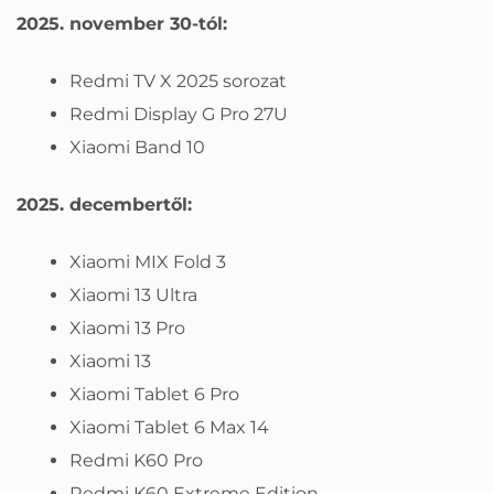
2025. november 30-tól:
Redmi TV X 2025 sorozat
Redmi Display G Pro 27U
Xiaomi Band 10
2025. decembertől:
Xiaomi MIX Fold 3
Xiaomi 13 Ultra
Xiaomi 13 Pro
Xiaomi 13
Xiaomi Tablet 6 Pro
Xiaomi Tablet 6 Max 14
Redmi K60 Pro
Redmi K60 Extreme Edition