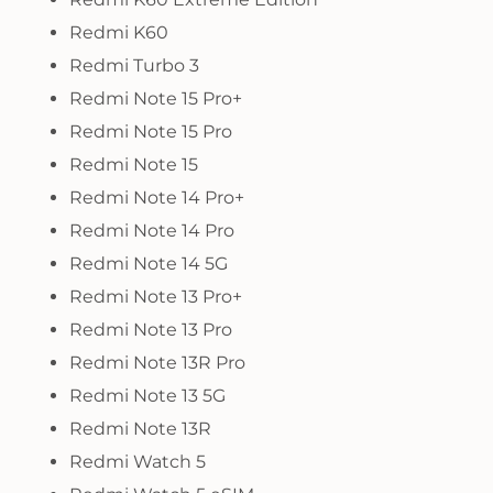
Redmi K60
Redmi Turbo 3
Redmi Note 15 Pro+
Redmi Note 15 Pro
Redmi Note 15
Redmi Note 14 Pro+
Redmi Note 14 Pro
Redmi Note 14 5G
Redmi Note 13 Pro+
Redmi Note 13 Pro
Redmi Note 13R Pro
Redmi Note 13 5G
Redmi Note 13R
Redmi Watch 5