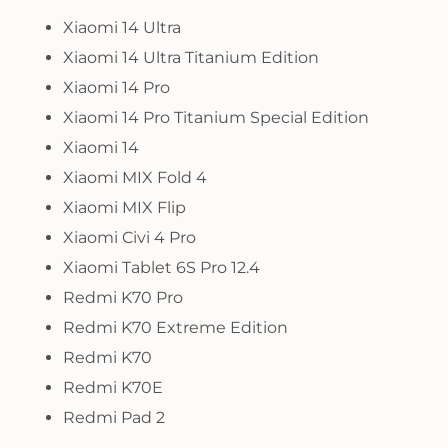
Xiaomi 14 Ultra
Xiaomi 14 Ultra Titanium Edition
Xiaomi 14 Pro
Xiaomi 14 Pro Titanium Special Edition
Xiaomi 14
Xiaomi MIX Fold 4
Xiaomi MIX Flip
Xiaomi Civi 4 Pro
Xiaomi Tablet 6S Pro 12.4
Redmi K70 Pro
Redmi K70 Extreme Edition
Redmi K70
Redmi K70E
Redmi Pad 2