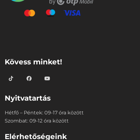
⠀
Kövess minket!
Nyitvatartás
Hétfő – Péntek: 09-17 óra között
Szombat: 09-12 óra között
Elérhetőségeink