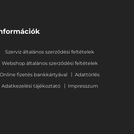
nformációk
Szerviz általános szerződési feltételek
Webshop általános szerződési feltételek
Online fizetés bankkártyával
Adattörlés
Adatkezelési tájékoztató
Impresszum