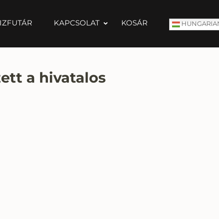
IZFUTÁR
KAPCSOLAT
KOSÁR
HUNGARIA
ett a hivatalos