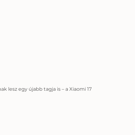
 lesz egy újabb tagja is – a Xiaomi 17