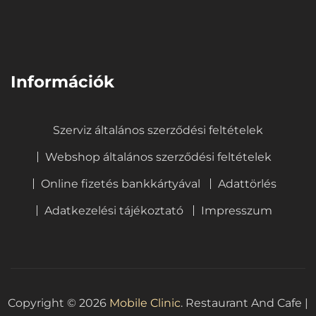
⠀
Információk
Szerviz általános szerződési feltételek
Webshop általános szerződési feltételek
Online fizetés bankkártyával
Adattörlés
Adatkezelési tájékoztató
Impresszum
Copyright © 2026
Mobile Clinic
.
Restaurant And Cafe |