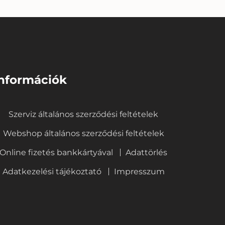
nformációk
Szerviz általános szerződési feltételek
Webshop általános szerződési feltételek
Online fizetés bankkártyával
Adattörlés
Adatkezelési tájékoztató
Impresszum