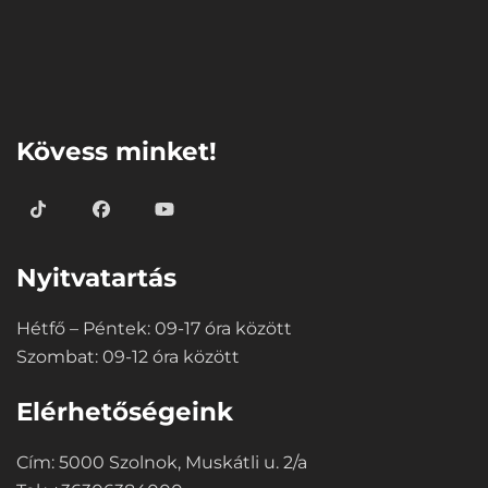
⠀
Kövess minket!
Nyitvatartás
Hétfő – Péntek: 09-17 óra között
Szombat: 09-12 óra között
Elérhetőségeink
Cím: 5000 Szolnok, Muskátli u. 2/a