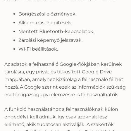
Böngészési előzmények.
Alkalmazástelepítések.
Mentett Bluetooth-kapcsolatok.
Zárolási képernyő jelszavak.
Wi-Fi beállítások.
Az adatok a felhasználó Google-fiókjában kerülnek
tárolásra, egy privát és titkosított Google Drive
mappában, amelyhez kizárólag a felhasználó férhet
hozzá. A Google szerint ezek az információk szükség
esetén igazságügyi elemzésre is felhasználhatók.
A funkció használatához a felhasználóknak külön
engedélyt kell adniuk, így csak azoknak lesz
elérhető, akik tudatosan aktiválják. A szakértők