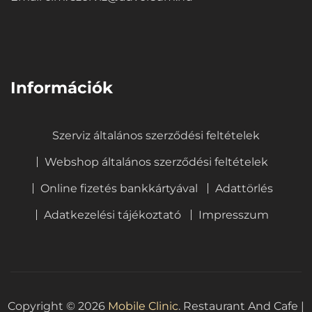
⠀
Információk
Szerviz általános szerződési feltételek
Webshop általános szerződési feltételek
Online fizetés bankkártyával
Adattörlés
Adatkezelési tájékoztató
Impresszum
Copyright © 2026
Mobile Clinic
.
Restaurant And Cafe |