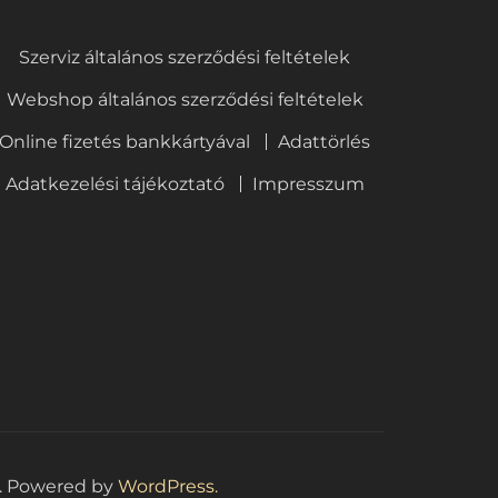
Szerviz általános szerződési feltételek
Webshop általános szerződési feltételek
Online fizetés bankkártyával
Adattörlés
Adatkezelési tájékoztató
Impresszum
. Powered by
WordPress.