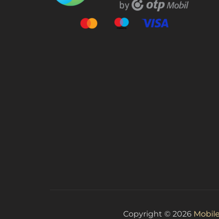
Copyright © 2026
Mobile