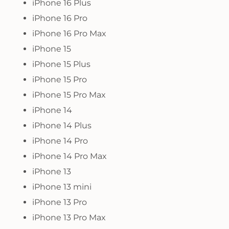
iPhone 16 Plus
iPhone 16 Pro
iPhone 16 Pro Max
iPhone 15
iPhone 15 Plus
iPhone 15 Pro
iPhone 15 Pro Max
iPhone 14
iPhone 14 Plus
iPhone 14 Pro
iPhone 14 Pro Max
iPhone 13
iPhone 13 mini
iPhone 13 Pro
iPhone 13 Pro Max