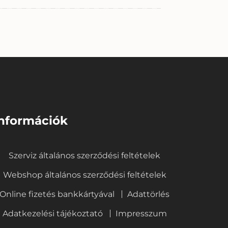
nformációk
Szerviz általános szerződési feltételek
Webshop általános szerződési feltételek
Online fizetés bankkártyával
Adattörlés
Adatkezelési tájékoztató
Impresszum