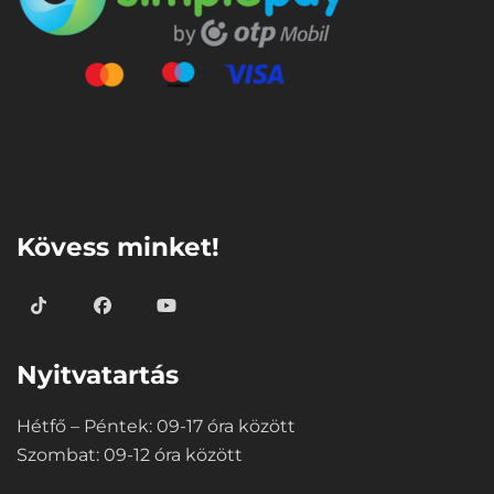
⠀
Kövess minket!
Nyitvatartás
Hétfő – Péntek: 09-17 óra között
Szombat: 09-12 óra között