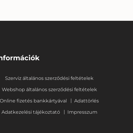
nformációk
Szerviz általános szerződési feltételek
Webshop általános szerződési feltételek
Online fizetés bankkártyával
Adattörlés
Adatkezelési tájékoztató
Impresszum