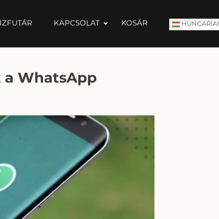
IZFUTÁR
KAPCSOLAT
KOSÁR
HUNGARIA
k a WhatsApp