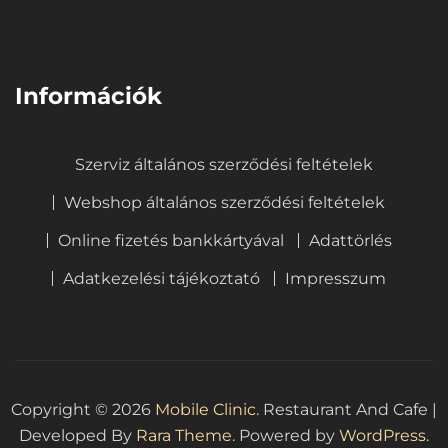
⠀
Információk
Szerviz általános szerződési feltételek
Webshop általános szerződési feltételek
Online fizetés bankkártyával
Adattörlés
Adatkezelési tájékoztató
Impresszum
Copyright © 2026
Mobile Clinic
.
Restaurant And Cafe |
Developed By
Rara Theme
. Powered by
WordPress.