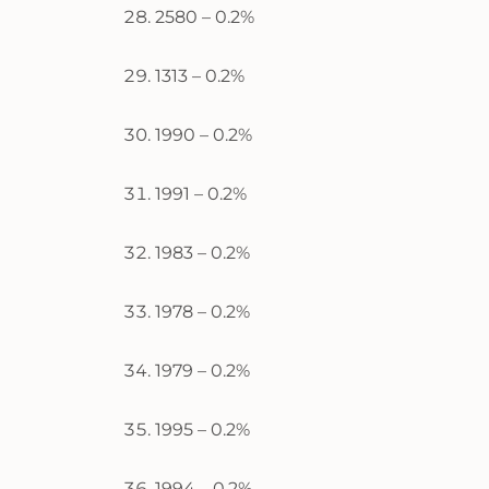
2580 – 0.2%
1313 – 0.2%
1990 – 0.2%
1991 – 0.2%
1983 – 0.2%
1978 – 0.2%
1979 – 0.2%
1995 – 0.2%
1994 – 0.2%