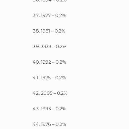
1977 – 0.2%
1981 – 0.2%
3333 – 0.2%
1992 – 0.2%
1975 – 0.2%
2005 – 0.2%
1993 – 0.2%
1976 – 0.2%