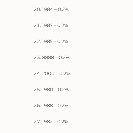
1984 – 0.2%
1987 – 0.2%
1985 – 0.2%
8888 – 0.2%
2000 – 0.2%
1980 – 0.2%
1988 – 0.2%
1982 – 0.2%