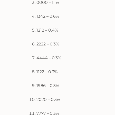
0000 – 1.1%
1342 – 0.6%
1212 – 0.4%
2222 – 0.3%
4444 – 0.3%
1122 – 0.3%
1986 – 0.3%
2020 – 0.3%
7777 – 0.3%