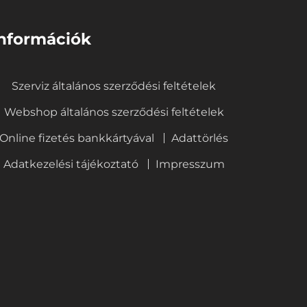
nformációk
Szerviz általános szerződési feltételek
Webshop általános szerződési feltételek
Online fizetés bankkártyával
Adattörlés
Adatkezelési tájékoztató
Impresszum