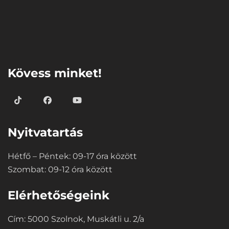
⠀
Kövess minket!
Nyitvatartás
Hétfő – Péntek: 09-17 óra között
Szombat: 09-12 óra között
Elérhetőségeink
Cím: 5000 Szolnok, Muskátli u. 2/a