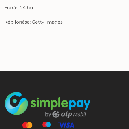
Forrás: 24.hu
Kép forrása: Getty Images