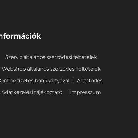
nformációk
Szerviz általános szerződési feltételek
Webshop általános szerződési feltételek
Online fizetés bankkártyával
Adattörlés
Adatkezelési tájékoztató
Impresszum