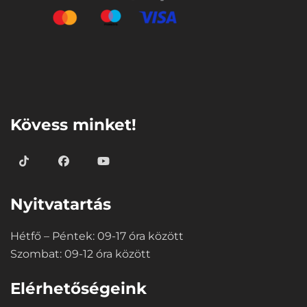
⠀
Kövess minket!
Nyitvatartás
Hétfő – Péntek: 09-17 óra között
Szombat: 09-12 óra között
Elérhetőségeink