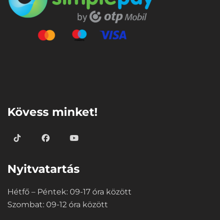
⠀
Kövess minket!
Nyitvatartás
Hétfő – Péntek: 09-17 óra között
Szombat: 09-12 óra között