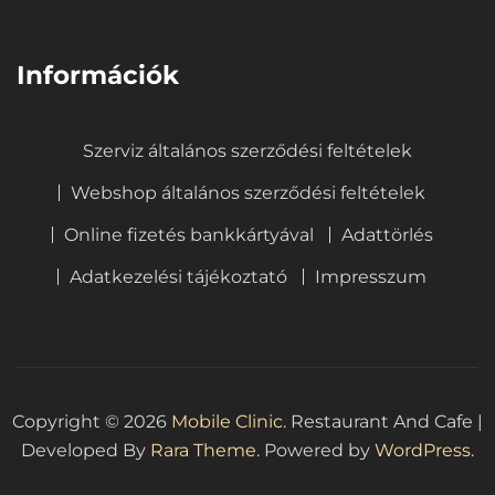
⠀
Információk
Szerviz általános szerződési feltételek
Webshop általános szerződési feltételek
Online fizetés bankkártyával
Adattörlés
Adatkezelési tájékoztató
Impresszum
Copyright © 2026
Mobile Clinic
.
Restaurant And Cafe |
Developed By
Rara Theme
. Powered by
WordPress.