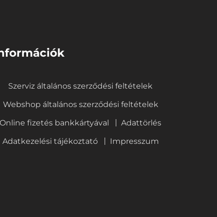
nformációk
Szerviz általános szerződési feltételek
Webshop általános szerződési feltételek
Online fizetés bankkártyával
Adattörlés
Adatkezelési tájékoztató
Impresszum