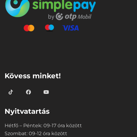
⠀
Kövess minket!
Nyitvatartás
Hétfő – Péntek: 09-17 óra között
Szombat: 09-12 óra között