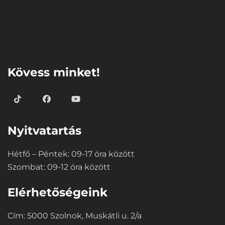
⠀
Kövess minket!
Nyitvatartás
Hétfő – Péntek: 09-17 óra között
Szombat: 09-12 óra között
Elérhetőségeink
Cím: 5000 Szolnok, Muskátli u. 2/a