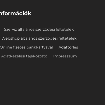
nformációk
Szerviz általános szerződési feltételek
Webshop általános szerződési feltételek
Online fizetés bankkártyával
Adattörlés
Adatkezelési tájékoztató
Impresszum