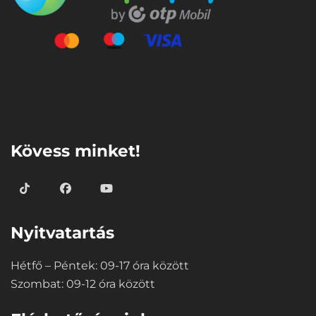
⠀
Kövess minket!
Nyitvatartás
Hétfő – Péntek: 09-17 óra között
Szombat: 09-12 óra között