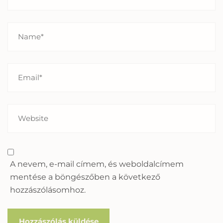
A nevem, e-mail címem, és weboldalcímem
mentése a böngészőben a következő
hozzászólásomhoz.