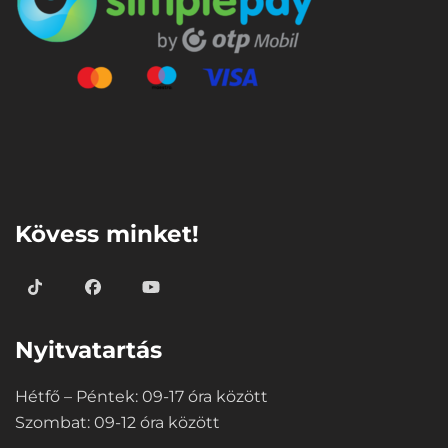
⠀
Kövess minket!
Nyitvatartás
Hétfő – Péntek: 09-17 óra között
Szombat: 09-12 óra között