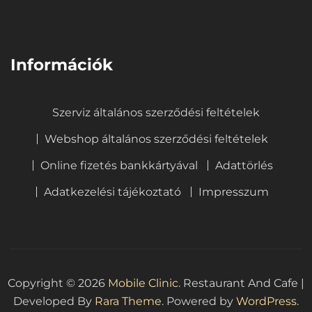
⠀
Információk
Szerviz általános szerződési feltételek
Webshop általános szerződési feltételek
Online fizetés bankkártyával
Adattörlés
Adatkezelési tájékoztató
Impresszum
Copyright © 2026
Mobile Clinic
.
Restaurant And Cafe |
Developed By
Rara Theme
. Powered by
WordPress.