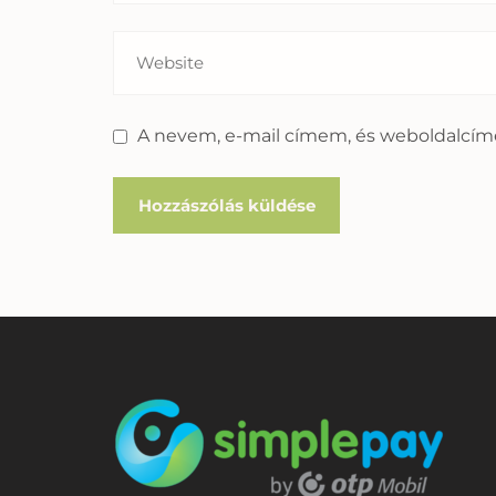
A nevem, e-mail címem, és weboldalcí