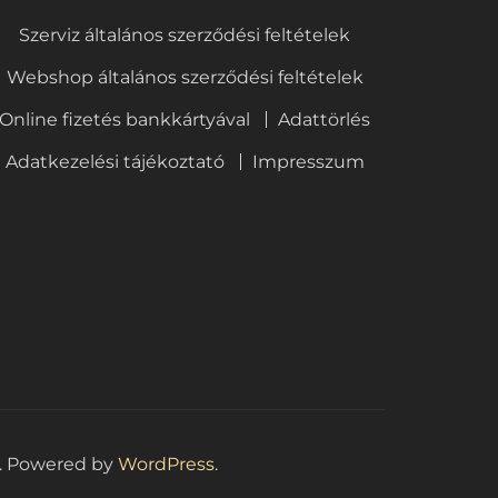
Szerviz általános szerződési feltételek
Webshop általános szerződési feltételek
Online fizetés bankkártyával
Adattörlés
Adatkezelési tájékoztató
Impresszum
. Powered by
WordPress.