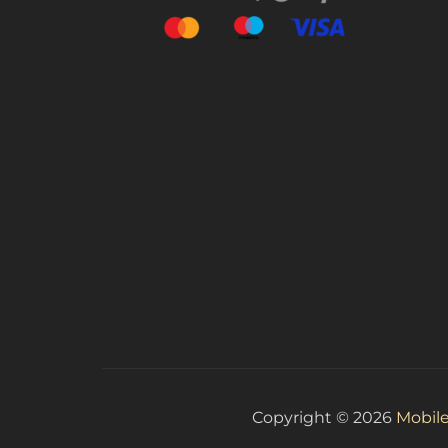
Copyright © 2026
Mobile