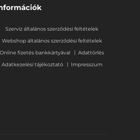
nformációk
Szerviz általános szerződési feltételek
Webshop általános szerződési feltételek
Online fizetés bankkártyával
Adattörlés
Adatkezelési tájékoztató
Impresszum