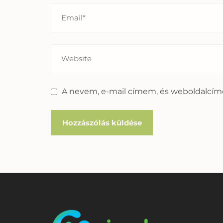
A nevem, e-mail címem, és weboldalcí