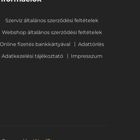
Szerviz általános szerződési feltételek
Webshop általános szerződési feltételek
Online fizetés bankkártyával
Adattörlés
Adatkezelési tájékoztató
Impresszum