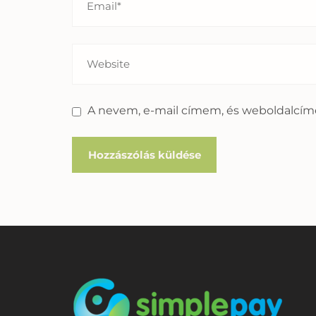
A nevem, e-mail címem, és weboldalcí