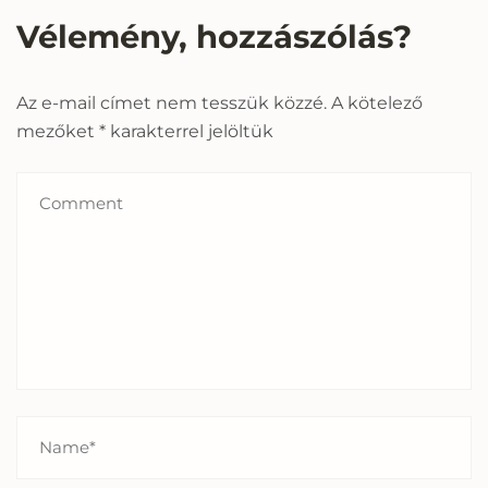
Vélemény, hozzászólás?
Az e-mail címet nem tesszük közzé.
A kötelező
mezőket
*
karakterrel jelöltük