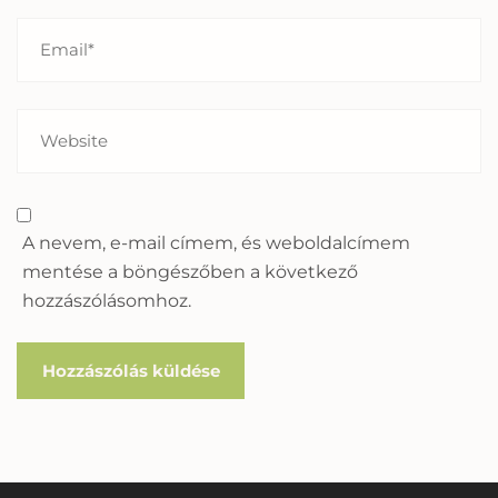
A nevem, e-mail címem, és weboldalcímem
mentése a böngészőben a következő
hozzászólásomhoz.