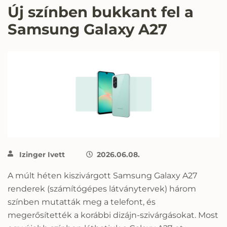
Új színben bukkant fel a
Samsung Galaxy A27
Izinger Ivett
2026.06.08.
A múlt héten kiszivárgott Samsung Galaxy A27
renderek (számítógépes látványtervek) három
színben mutatták meg a telefont, és
megerősítették a korábbi dizájn-szivárgásokat. Most