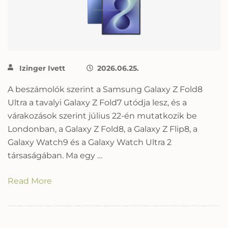
Izinger Ivett
2026.06.25.
A beszámolók szerint a Samsung Galaxy Z Fold8
Ultra a tavalyi Galaxy Z Fold7 utódja lesz, és a
várakozások szerint július 22-én mutatkozik be
Londonban, a Galaxy Z Fold8, a Galaxy Z Flip8, a
Galaxy Watch9 és a Galaxy Watch Ultra 2
társaságában. Ma egy …
Read More