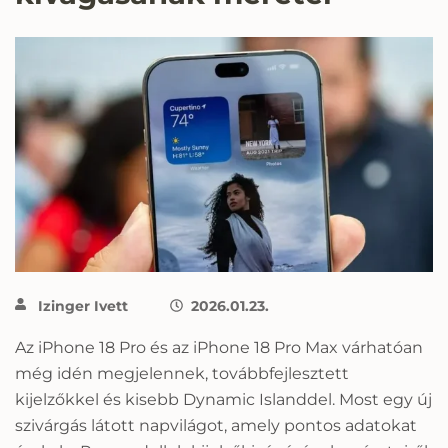
Izinger Ivett
2026.01.23.
Az iPhone 18 Pro és az iPhone 18 Pro Max várhatóan
még idén megjelennek, továbbfejlesztett
kijelzőkkel és kisebb Dynamic Islanddel. Most egy új
szivárgás látott napvilágot, amely pontos adatokat