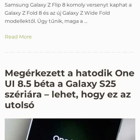
Samsung Galaxy Z Flip 8 komoly versenyt kaphat a
Galaxy Z Fold 8 és az új Galaxy Z Wide Fold
modellektől. Úgy tűnik, maga a …
Read More
Megérkezett a hatodik One
UI 8.5 béta a Galaxy S25
szériára – lehet, hogy ez az
utolsó