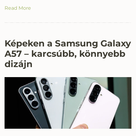
Read More
Képeken a Samsung Galaxy
A57 – karcsúbb, könnyebb
dizájn