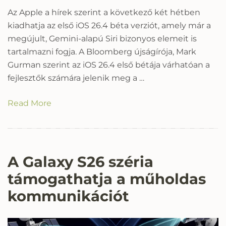
Az Apple a hírek szerint a következő két hétben
kiadhatja az első iOS 26.4 béta verziót, amely már a
megújult, Gemini-alapú Siri bizonyos elemeit is
tartalmazni fogja. A Bloomberg újságírója, Mark
Gurman szerint az iOS 26.4 első bétája várhatóan a
fejlesztők számára jelenik meg a …
Read More
A Galaxy S26 széria
támogathatja a műholdas
kommunikációt