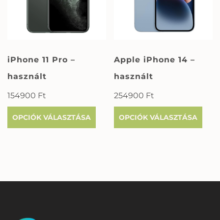
iPhone 11 Pro –
Apple iPhone 14 –
használt
használt
154900
Ft
254900
Ft
OPCIÓK VÁLASZTÁSA
OPCIÓK VÁLASZTÁSA