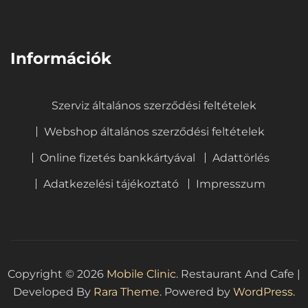
⠀
Információk
Szerviz általános szerződési feltételek
Webshop általános szerződési feltételek
Online fizetés bankkártyával
Adattörlés
Adatkezelési tájékoztató
Impresszum
Copyright © 2026
Mobile Clinic
.
Restaurant And Cafe |
Developed By
Rara Theme
. Powered by
WordPress.